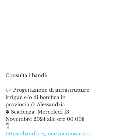
Consulta i bandi:
👉 Progettazione di infrastrutture 
irrigue e/o di bonifica in 
provincia di Alessandria
⛔ Scadenza: Mercoledì 13 
Novembre 2024 alle ore 00:00‼
👇 
https://bandi.regione.piemonte.it/c