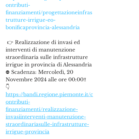
ontributi-
finanziamenti/progettazioneinfras
trutture-irrigue-eo-
bonificaprovincia-alessandria
 👉 Realizzazione di invasi ed 
interventi di manutenzione 
straordinaria sulle infrastrutture 
irrigue in provincia di Alessandria
⛔ Scadenza: Mercoledì, 20 
Novembre 2024 alle ore 00:00‼
👇
https://bandi.regione.piemonte.it/c
ontributi-
finanziamenti/realizzazione-
invasiinterventi-manutenzione-
straordinariasulle-infrastrutture-
irrigue-provincia