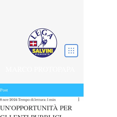
MARCO PROTOPAPA
Post
8 nov 2024
Tempo di lettura: 1 min
UN'OPPORTUNITÀ PER