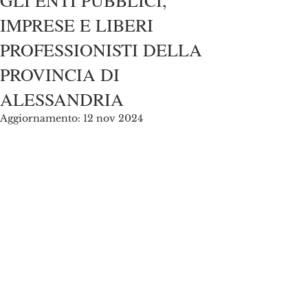
GLI ENTI PUBBLICI,
IMPRESE E LIBERI
PROFESSIONISTI DELLA
PROVINCIA DI
ALESSANDRIA
Aggiornamento:
12 nov 2024