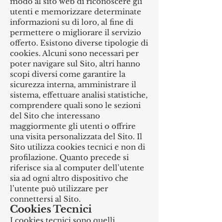
modo al sito web di riconoscere gli
utenti e memorizzare determinate
informazioni su di loro, al fine di
permettere o migliorare il servizio
offerto. Esistono diverse tipologie di
cookies. Alcuni sono necessari per
poter navigare sul Sito, altri hanno
scopi diversi come garantire la
sicurezza interna, amministrare il
sistema, effettuare analisi statistiche,
comprendere quali sono le sezioni
del Sito che interessano
maggiormente gli utenti o offrire
una visita personalizzata del Sito. Il
Sito utilizza cookies tecnici e non di
profilazione. Quanto precede si
riferisce sia al computer dell’utente
sia ad ogni altro dispositivo che
l’utente può utilizzare per
connettersi al Sito.
Cookies Tecnici
‍I cookies tecnici sono quelli