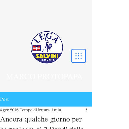
MARCO PROTOPAPA
Post
4 gen 2025
Tempo di lettura: 1 min
Ancora qualche giorno per