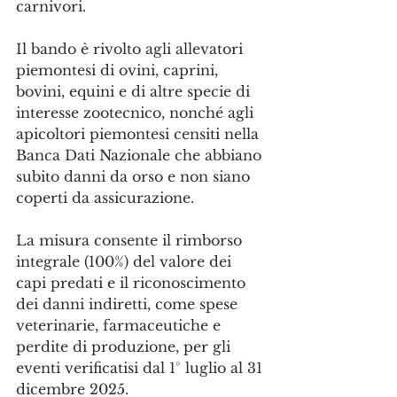
carnivori.
Il bando è rivolto agli allevatori 
piemontesi di ovini, caprini, 
bovini, equini e di altre specie di 
interesse zootecnico, nonché agli 
apicoltori piemontesi censiti nella 
Banca Dati Nazionale che abbiano 
subito danni da orso e non siano 
coperti da assicurazione.
La misura consente il rimborso 
integrale (100%) del valore dei 
capi predati e il riconoscimento 
dei danni indiretti, come spese 
veterinarie, farmaceutiche e 
perdite di produzione, per gli 
eventi verificatisi dal 1° luglio al 31 
dicembre 2025.