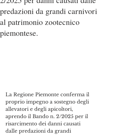
2/2025 per danni causati dalle
predazioni da grandi carnivori
al patrimonio zootecnico
piemontese.
La Regione Piemonte conferma il 
proprio impegno a sostegno degli 
allevatori e degli apicoltori, 
aprendo il Bando n. 2/2025 per il 
risarcimento dei danni causati 
dalle predazioni da grandi 