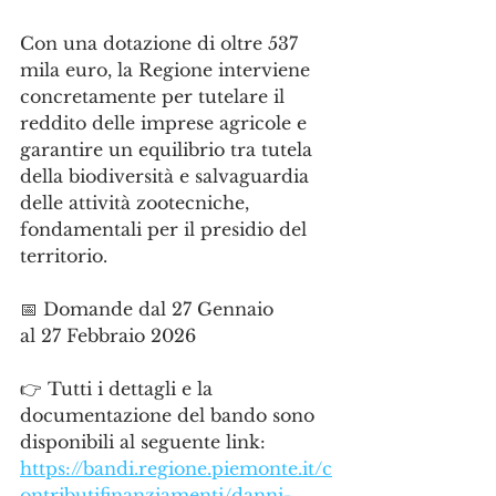
Con una dotazione di oltre 537 
mila euro, la Regione interviene 
concretamente per tutelare il 
reddito delle imprese agricole e 
garantire un equilibrio tra tutela 
della biodiversità e salvaguardia 
delle attività zootecniche, 
fondamentali per il presidio del 
territorio.
📅 Domande dal 27 Gennaio
al 27 Febbraio 2026
👉 Tutti i dettagli e la 
documentazione del bando sono 
disponibili al seguente link:
https://bandi.regione.piemonte.it/c
ontributifinanziamenti/danni-