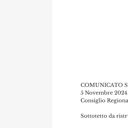
COMUNICATO ST
5 Novembre 2024
Consiglio Region
Sottotetto da rist