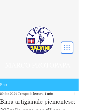
MARCO PROTOPAPA
Post
29 dic 2024
Tempo di lettura: 1 min
Birra artigianale piemontese: