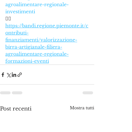
agroalimentare-regionale-
investimenti
👇🏻
https://bandi.regione.piemonte.it/c
ontributi-
finanziamenti/valorizzazione-
birra-artigianale-filiera-
agroalimentare-regionale-
formazioni-eventi
Mostra tutti
Post recenti