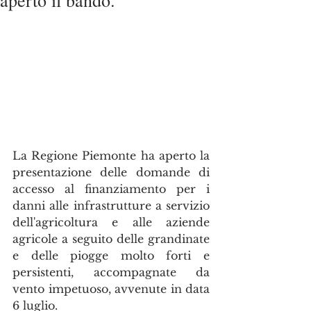
aperto il bando.
La Regione Piemonte ha aperto la 
presentazione delle domande di 
accesso al finanziamento per i 
danni alle infrastrutture a servizio 
dell'agricoltura e alle aziende 
agricole a seguito delle grandinate 
e delle piogge molto forti e 
persistenti, accompagnate da 
vento impetuoso, avvenute in data 
6 luglio.