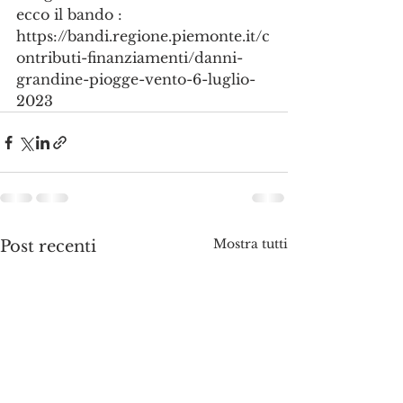
ecco il bando :
https://bandi.regione.piemonte.it/c
ontributi-finanziamenti/danni-
grandine-piogge-vento-6-luglio-
2023
Mostra tutti
Post recenti