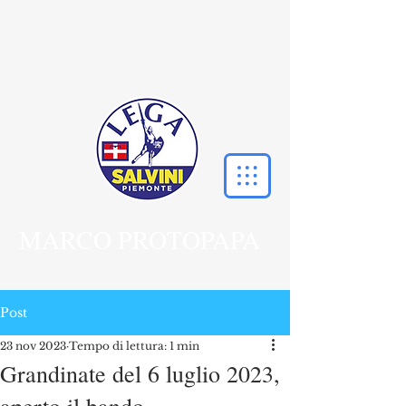
MARCO PROTOPAPA
Post
23 nov 2023
Tempo di lettura: 1 min
Grandinate del 6 luglio 2023,