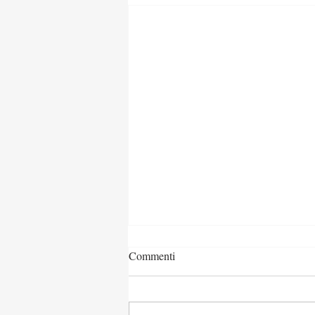
Commenti