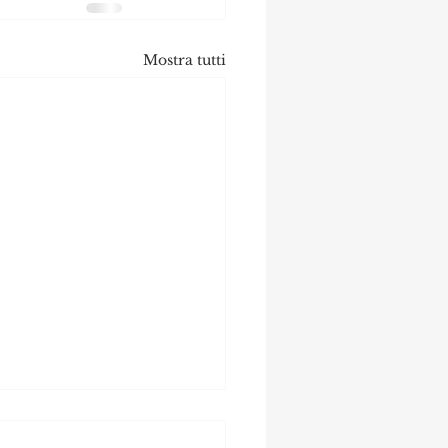
Mostra tutti