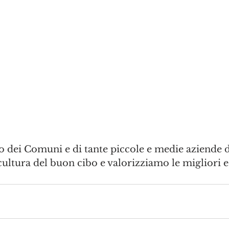
 dei Comuni e di tante piccole e medie aziende de
ltura del buon cibo e valorizziamo le migliori e