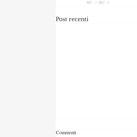
Post recenti
Commenti