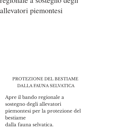
regionale a sostegno degli
allevatori piemontesi
PROTEZIONE DEL BESTIAME 
DALLA FAUNA SELVATICA
Apre il bando regionale a 
sostegno degli allevatori 
piemontesi per la protezione del 
bestiame
dalla fauna selvatica.