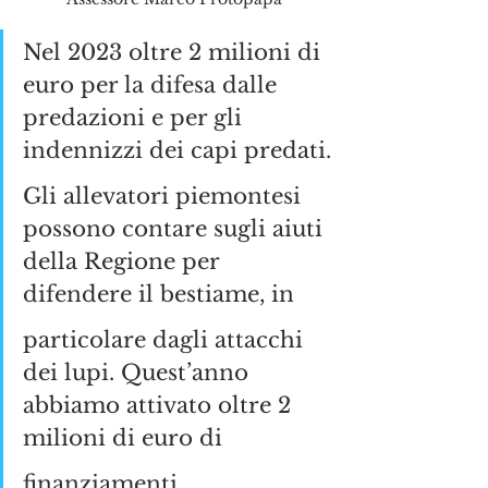
Nel 2023 oltre 2 milioni di 
euro per la difesa dalle 
predazioni e per gli 
indennizzi dei capi predati.
Gli allevatori piemontesi 
possono contare sugli aiuti 
della Regione per 
difendere il bestiame, in
particolare dagli attacchi 
dei lupi. Quest’anno 
abbiamo attivato oltre 2 
milioni di euro di
finanziamenti, 