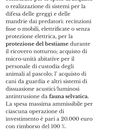
o realizzazione di sistemi per la 
difesa delle greggi e delle 
mandrie dai predatori: recinzioni 
fisse o mobili, elettrificate o senza 
protezione elettrica, per la 
protezione del bestiame
 durante 
il ricovero notturno; acquisto di 
micro-unità abitative per il 
personale di custodia degli 
animali al pascolo; l’ acquisto di 
cani da guardia e altri sistemi di 
dissuasione acustici/luminosi 
antintrusione da 
fauna selvatica.
La spesa massima ammissibile per 
ciascuna operazione di 
investimento è pari a 20.000 euro 
con rimborso del 100 %.