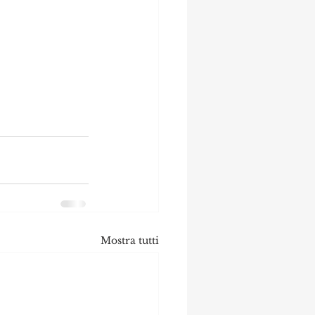
Mostra tutti