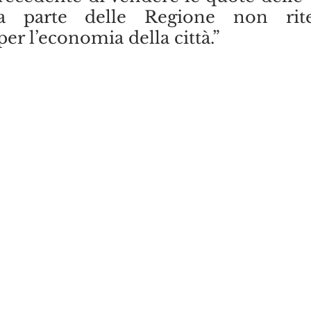
 parte delle Regione non riten
per l’economia della città.”