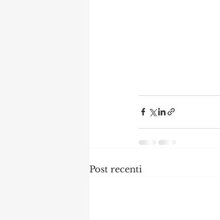
Post recenti